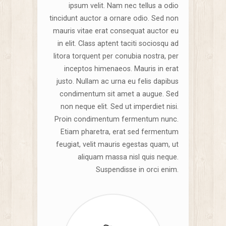
ipsum velit. Nam nec tellus a odio
tincidunt auctor a ornare odio. Sed non
mauris vitae erat consequat auctor eu
in elit. Class aptent taciti sociosqu ad
litora torquent per conubia nostra, per
inceptos himenaeos. Mauris in erat
justo. Nullam ac urna eu felis dapibus
condimentum sit amet a augue. Sed
non neque elit. Sed ut imperdiet nisi.
Proin condimentum fermentum nunc.
Etiam pharetra, erat sed fermentum
feugiat, velit mauris egestas quam, ut
aliquam massa nisl quis neque.
Suspendisse in orci enim.