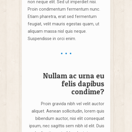
non neque elit. Sed ut imperdiet nisi.
Proin condimentum fermentum nunc.
Etiam pharetra, erat sed fermentum
feugiat, velit mauris egestas quam, ut
aliquam massa nisl quis neque.
Suspendisse in orci enim.
Nullam ac urna eu
felis dapibus
condime?
Proin gravida nibh vel velit auctor
aliquet. Aenean sollicitudin, lorem quis
bibendum auctor, nisi elit consequat
ipsum, nec sagittis sem nibh id elit. Duis