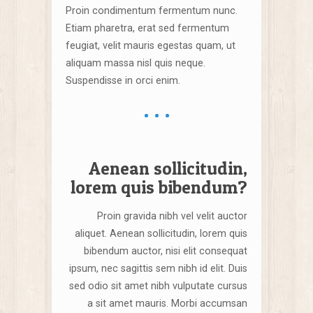
Proin condimentum fermentum nunc.
Etiam pharetra, erat sed fermentum
feugiat, velit mauris egestas quam, ut
aliquam massa nisl quis neque.
Suspendisse in orci enim.
Aenean sollicitudin,
lorem quis bibendum?
Proin gravida nibh vel velit auctor
aliquet. Aenean sollicitudin, lorem quis
bibendum auctor, nisi elit consequat
ipsum, nec sagittis sem nibh id elit. Duis
sed odio sit amet nibh vulputate cursus
a sit amet mauris. Morbi accumsan